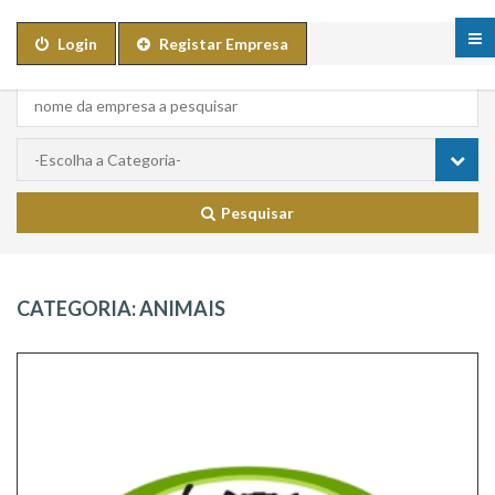
Login
Registar Empresa
Pesquisar
CATEGORIA:
ANIMAIS